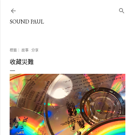
跳到主要內容
SOUND PAUL
標籤：
故事
分享
收藏災難