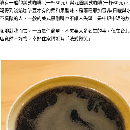
啡有一般的美式咖啡（一杯50元）與莊園美式咖啡(一杯60元)
喝得到淺焙咖啡豆才有的柔和果酸味，是兩種耶加雪非(日曬與水
不慣酸的人，一般的美式黑咖啡也不讓人失望，是中規中矩的飲
咖啡對我而言，一直是件簡單、不需要太多名堂的事，但在台北
店竟然不好找，幸好住家附近有「法式微笑」