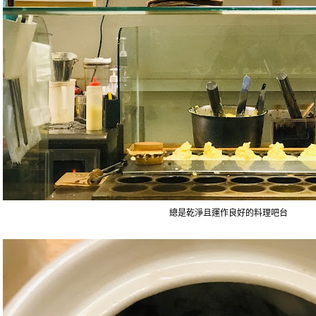
總是乾淨且運作良好的料理吧台