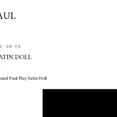
跳到主要內容
AUL
籤：
音樂
分享
ATIN DOLL
und Paul Play Satin Doll