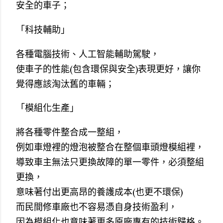
安全的車子；
「科技輔助」
各種電腦技術、人工智能輔助駕駛，
使車子的性能(包含環保與安全)表現更好，讓你
覺得應該淘汰舊的車輛；
「模組化生產」
將各種零件整合成一整組，
例如車燈裡的燈泡被整合在整個車頭燈模組裡，
導致車主無法只更換故障的單一零件，必須整組
更換，
意味著付出更高昂的養護成本(也更不環保)
而民間修車廠也不容易憑自身技術盈利，
因為模組化也意味著更多原廠專有的技術歸格。