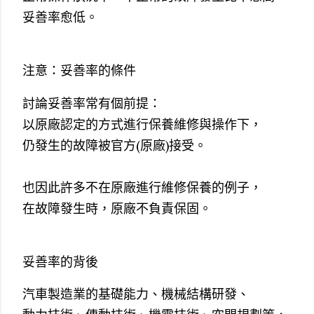
妥善率愈低。
注意：妥善率的條件
討論妥善率常有個前提：
以原廠認定的方式進行保養維修與操作下，
仍發生的故障被官方(原廠)接受。
也因此許多不在原廠進行維修保養的例子，
在故障發生時，原廠不負責保固。
妥善率的背後
汽車製造業的基礎能力、機械結構研發、