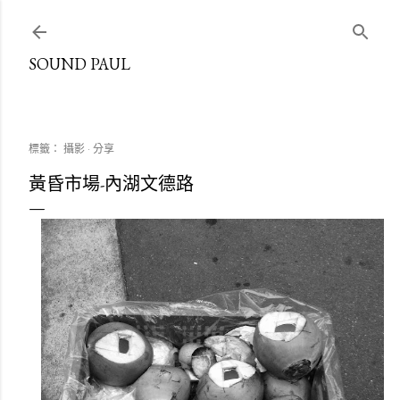
跳到主要內容
SOUND PAUL
標籤：
攝影
分享
黃昏市場-內湖文德路